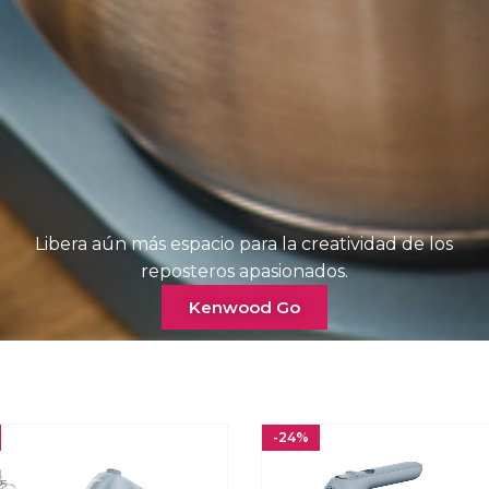
Libera aún más espacio para la creatividad de los
reposteros apasionados.
Kenwood Go
-24%