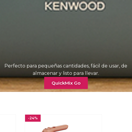
Perfecto para pequeñas cantidades, fácil de usar, de
almacenar y listo para llevar.
QuickMix Go
-24%