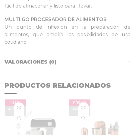
fácil de almacenar y listo para llevar.
MULTI GO PROCESADOR DE ALIMENTOS
Un punto de inflexión en la preparación de
alimentos, que amplía las posibilidades de uso
cotidiano.
VALORACIONES (0)
PRODUCTOS RELACIONADOS
-33%
PROMO
AGOTAD
AGOTAD
O
O