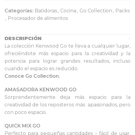
Categorías:
Batidoras
,
Cocina
,
Go Collection
,
Packs
,
Procesador de alimentos
DESCRIPCIÓN
La colección Kenwood Go te lleva a cualquier lugar,
ofreciéndote más espacio para la creatividad y la
potencia para lograr grandes resultados, incluso
cuando el espacio es reducido.
Conoce Go Collection.
AMASADORA KENWOOD GO
Sorprendentemente deja más espacio para la
creatividad de los reposteros más apasionados, pero
con poco espacio.
QUICK MIX GO
Perfecto para pequeñas cantidades – fácil de usar,