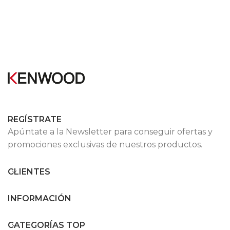
REGÍSTRATE
Apúntate a la Newsletter para conseguir ofertas y
promociones exclusivas de nuestros productos.
CLIENTES
INFORMACIÓN
CATEGORÍAS TOP