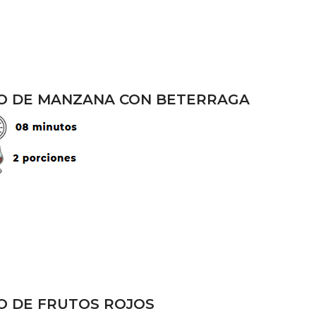
O DE MANZANA CON BETERRAGA
O DE FRUTOS ROJOS