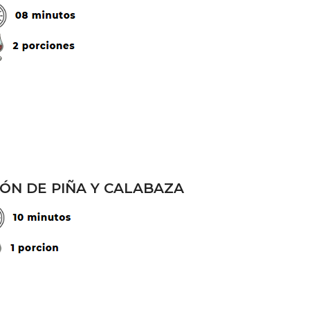
IÓN DE PIÑA Y CALABAZA