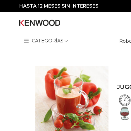
HASTA 12 MESES SIN INTERESES
CATEGORÍAS
Robo
JUG